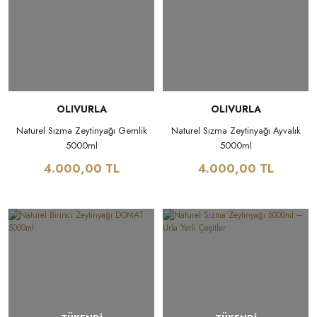
OLIVURLA
OLIVURLA
Naturel Sızma Zeytinyağı Gemlik
Naturel Sızma Zeytinyağı Ayvalık
5000ml
5000ml
4.000,00 TL
4.000,00 TL