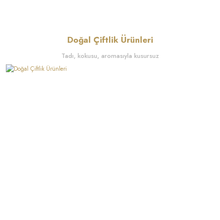
Doğal Çiftlik Ürünleri
Tadı, kokusu, aromasıyla kusursuz