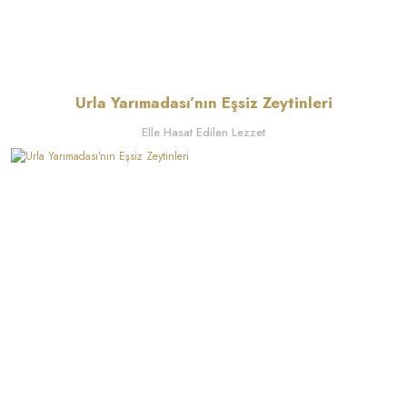
Urla Yarımadası’nın Eşsiz Zeytinleri
Elle Hasat Edilen Lezzet